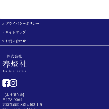
プライバシーポリシー
サイトマップ
お問い合わせ
【本社所在地】
〒178-0064
東京都練馬区南大泉2-1-5