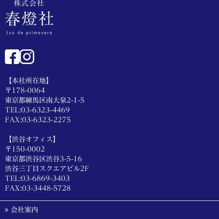
【本社所在地】
〒178-0064
東京都練馬区南大泉2-1-5
TEL:03-6323-4469
FAX:03-6323-2275
【渋谷オフィス】
〒150-0002
東京都渋谷区渋谷3-5-16
渋谷三丁目スクエアビル2F
TEL:03-6869-3403
FAX:03-3448-5728
会社案内