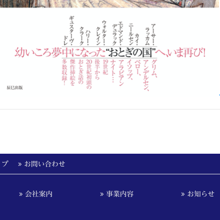
ップ
お問い合わせ
会社案内
事業内容
お知らせ