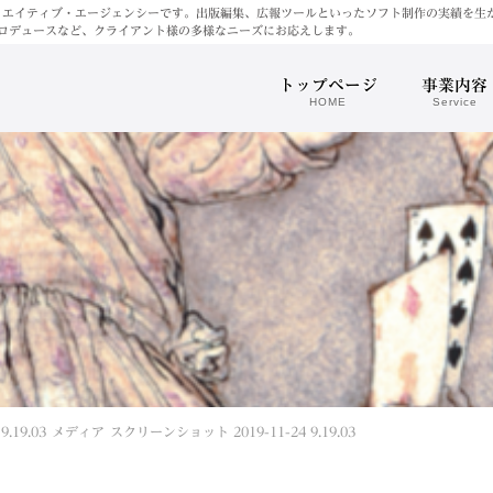
リエイティブ・エージェンシーです。出版編集、広報ツールといったソフト制作の実績を生
ロデュースなど、クライアント様の多様なニーズにお応えします。
トップページ
事業内容
HOME
Service
.19.03
メディア
スクリーンショット 2019-11-24 9.19.03