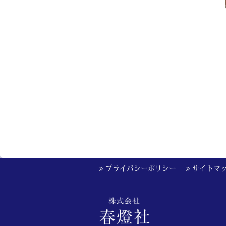
プライバシーポリシー
サイトマ