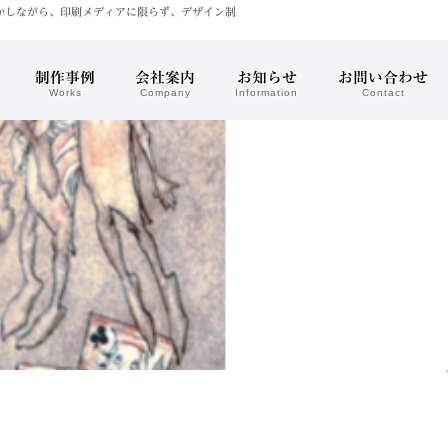
かしながら、印刷メディアに限らず、デザイン制
制作事例
会社案内
お知らせ
お問い合わせ
Works
Company
Information
Contact