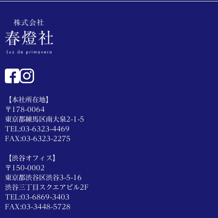
【本社所在地】
〒178-0064
東京都練馬区南大泉2-1-5
TEL:03-6323-4469
FAX:03-6323-2275
【渋谷オフィス】
〒150-0002
東京都渋谷区渋谷3-5-16
渋谷三丁目スクエアビル2F
TEL:03-6869-3403
FAX:03-3448-5728