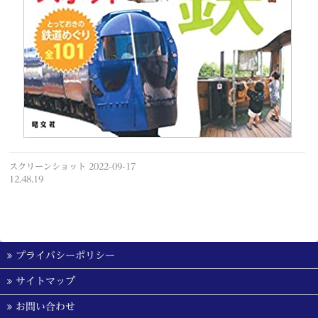
スクリーンショット 2022-09-17
12.48.19
プライバシーポリシー
サイトマップ
お問い合わせ