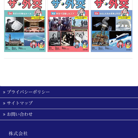
プライバシーポリシー
サイトマップ
お問い合わせ