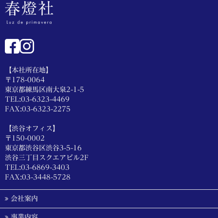
【本社所在地】
〒178-0064
東京都練馬区南大泉2-1-5
TEL:03-6323-4469
FAX:03-6323-2275
【渋谷オフィス】
〒150-0002
東京都渋谷区渋谷3-5-16
渋谷三丁目スクエアビル2F
TEL:03-6869-3403
FAX:03-3448-5728
会社案内
事業内容