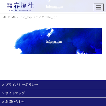
HOME
»
info_top
メディア
info_top
プライバシーポリシー
サイトマップ
お問い合わせ