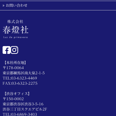
お問い合わせ
【本社所在地】
〒178-0064
東京都練馬区南大泉2-1-5
TEL:03-6323-4469
FAX:03-6323-2275
【渋谷オフィス】
〒150-0002
東京都渋谷区渋谷3-5-16
渋谷三丁目スクエアビル2F
TEL:03-6869-3403