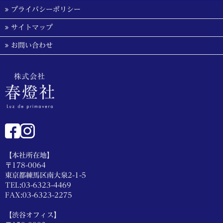
プライバシーポリシー
サイトマップ
お問い合わせ
【本社所在地】
〒178-0064
東京都練馬区南大泉2-1-5
TEL:03-6323-4469
FAX:03-6323-2275
【渋谷オフィス】