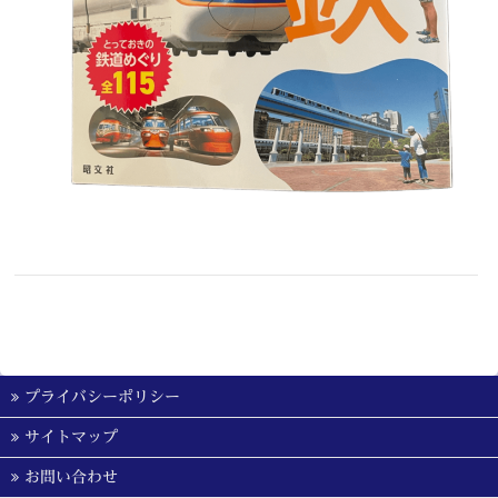
プライバシーポリシー
サイトマップ
お問い合わせ