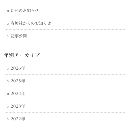
新刊のお知らせ
春燈社からのお知らせ
記事公開
年別アーカイブ
2026年
2025年
2024年
2023年
2022年