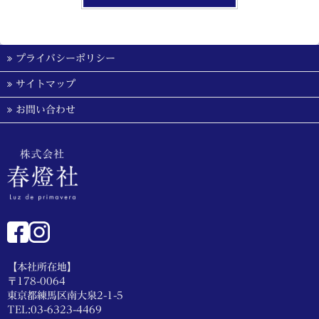
プライバシーポリシー
サイトマップ
お問い合わせ
【本社所在地】
〒178-0064
東京都練馬区南大泉2-1-5
TEL:03-6323-4469