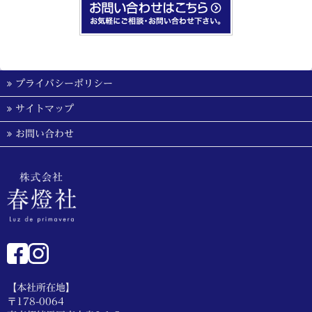
プライバシーポリシー
サイトマップ
お問い合わせ
【本社所在地】
〒178-0064