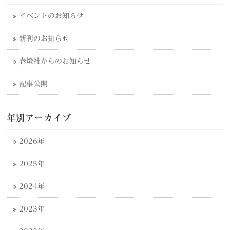
イベントのお知らせ
新刊のお知らせ
春燈社からのお知らせ
記事公開
年別アーカイブ
2026年
2025年
2024年
2023年