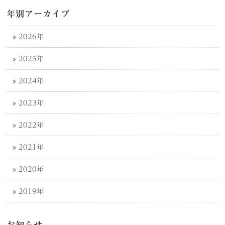
年別アーカイブ
2026年
2025年
2024年
2023年
2022年
2021年
2020年
2019年
お知らせ