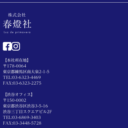
【本社所在地】
〒178-0064
東京都練馬区南大泉2-1-5
TEL:03-6323-4469
FAX:03-6323-2275
【渋谷オフィス】
〒150-0002
東京都渋谷区渋谷3-5-16
渋谷三丁目スクエアビル2F
TEL:03-6869-3403
FAX:03-3448-5728