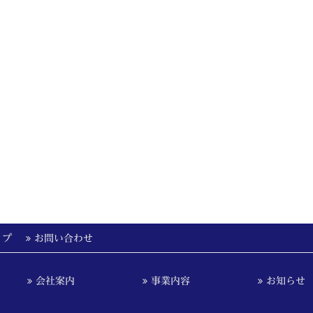
ップ
お問い合わせ
会社案内
事業内容
お知らせ