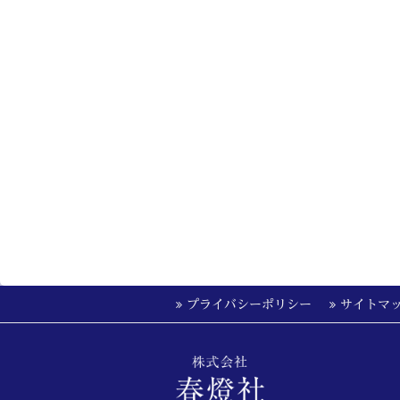
プライバシーポリシー
サイトマ