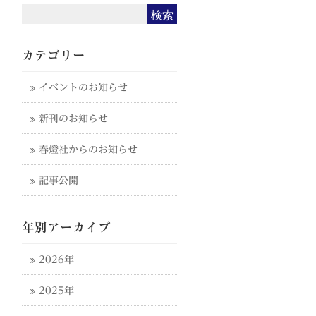
カテゴリー
イベントのお知らせ
新刊のお知らせ
春燈社からのお知らせ
記事公開
年別アーカイブ
2026年
2025年